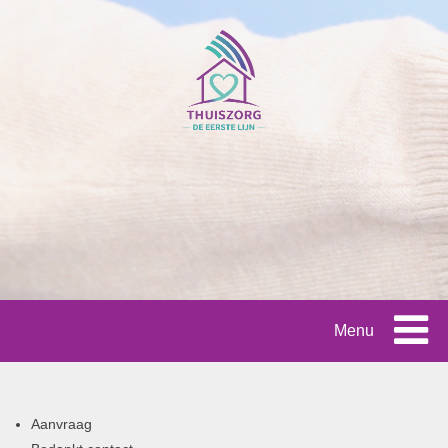
Menu
Aanvraag